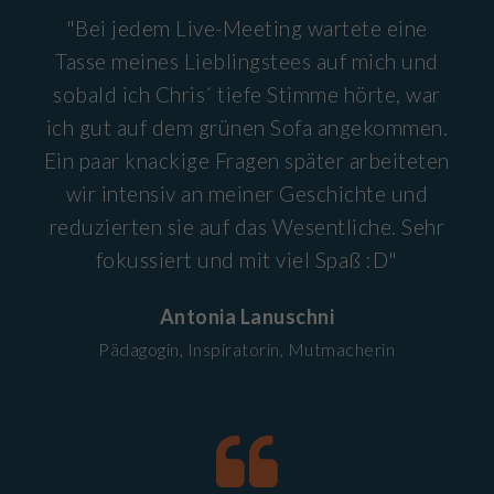
"Bei jedem Live-Meeting wartete eine
Tasse meines Lieblingstees auf mich und
sobald ich Chris´ tiefe Stimme hörte, war
ich gut auf dem grünen Sofa angekommen.
Ein paar knackige Fragen später arbeiteten
wir intensiv an meiner Geschichte und
reduzierten sie auf das Wesentliche. Sehr
fokussiert und mit viel Spaß :D"
Antonia Lanuschni
Pädagogin, Inspiratorin, Mutmacherin