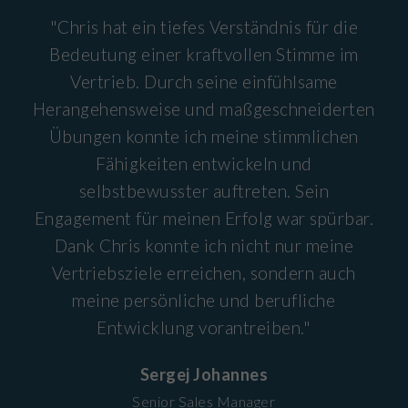
"Chris hat ein tiefes Verständnis für die
Bedeutung einer kraftvollen Stimme im
Vertrieb. Durch seine einfühlsame
Herangehensweise und maßgeschneiderten
Übungen konnte ich meine stimmlichen
Fähigkeiten entwickeln und
selbstbewusster auftreten. Sein
Engagement für meinen Erfolg war spürbar.
Dank Chris konnte ich nicht nur meine
Vertriebsziele erreichen, sondern auch
meine persönliche und berufliche
Entwicklung vorantreiben."
Sergej Johannes
Senior Sales Manager