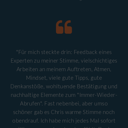
"Für mich steckte drin: Feedback eines
Experten zu meiner Stimme, vielschichtiges
Arbeiten an meinem Auftreten, Atmen,
Mindset, viele gute Tipps, gute
Denkanstöße, wohltuende Bestätigung und
nachhaltige Elemente zum "Immer-Wieder-
Abrufen". Fast nebenbei, aber umso
schöner gab es Chris warme Stimme noch
obendrauf. Ich habe mich jedes Mal sofort