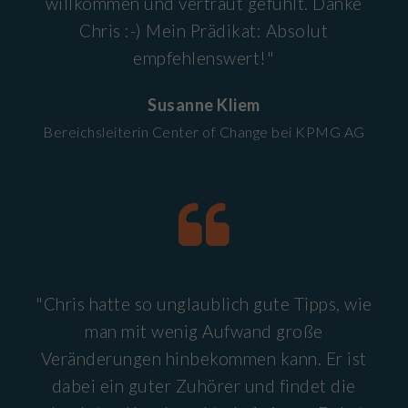
willkommen und vertraut gefühlt. Danke
Chris :-) Mein Prädikat: Absolut
empfehlenswert!"
Susanne Kliem
Bereichsleiterin Center of Change bei KPMG AG
"Chris hatte so unglaublich gute Tipps, wie
man mit wenig Aufwand große
Veränderungen hinbekommen kann. Er ist
dabei ein guter Zuhörer und findet die