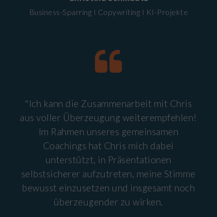
Business-Sparring I Copywriting I KI-Projekte
"Ich kann die Zusammenarbeit mit Chris
aus voller Überzeugung weiterempfehlen!
Im Rahmen unseres gemeinsamen
Coachings hat Chris mich dabei
unterstützt, in Präsentationen
selbstsicherer aufzutreten, meine Stimme
bewusst einzusetzen und insgesamt noch
überzeugender zu wirken.