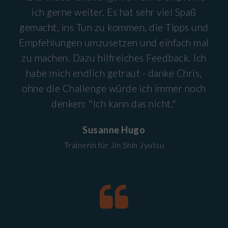
ich gerne weiter. Es hat sehr viel Spaß
gemacht, ins Tun zu kommen, die Tipps und
Empfehlungen umzusetzen und einfach mal
zu machen. Dazu hilfreiches Feedback. Ich
habe mich endlich getraut - danke Chris,
ohne die Challenge würde ich immer noch
denken: "Ich kann das nicht."
Susanne Hugo
Trainerin für Jin Shin Jyutsu