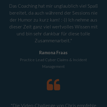
Das Coaching hat mir unglaublich viel Spaß
bereitet, da auch während der Sessions nie
der Humor zu kurz kam! :-)) Ich nehme aus
dieser Zeit ganz viel wertvolles Wissen mit
und bin sehr dankbar für diese tolle
Zusammenarbeit."
Ramona Fraas
Practice Lead Cyber Claims & Incident
Management
"Die Video-Challenge von Chris empfehle