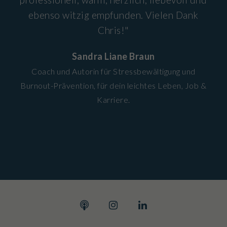
ebenso witzig empfunden. Vielen Dank
Chris!"
Sandra Liane Braun
Coach und Autorin für Stressbewältigung und
Burnout-Prävention, für dein leichtes Leben, Job &
Karriere.