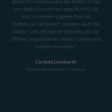
absoluten Knackpunkte bei einem. Es hat
sich dadurch nicht nur mein Auftritt als
Host in meinem eigenen Podcast
Bubblecast verbessert, sondern auch die
Video-Calls mit meinen Kunden und die
Offline Gespräche mit meiner Familie und
meinen Freunden."
Cordula Leonhardt
Virtuelle Assistenz für Freelancer