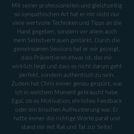
Mit seiner professionellen und gleichzeitig
so sympathischen Art hat er mir nicht nur
viele wertvolle Techniken und Tipps an die
Hand gegeben, sondern vor allem auch
mein Selbstvertrauen gestärkt. Durch die
gemeinsamen Sessions hat er mir gezeigt,
dass Präsentieren etwas ist, das mir
wirklich liegt und dass es nicht darum geht
perfekt, sondern authentisch zu sein.
Zudem hat Chris immer genau gespürt, was
ich in welchem Moment gebraucht habe.
Egal, ob es Motivation, ehrliches Feedback
oder ein bisschen Aufmunterung war. Er
hatte immer die richtige Worte parat und
stand mir mit Rat und Tat zur Seite!