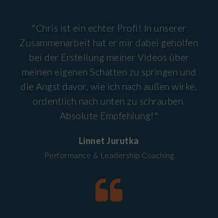
"Chris ist ein echter Profi! In unserer
Zusammenarbeit hat er mir dabei geholfen
bei der Erstellung meiner Videos über
meinen eigenen Schatten zu springen und
die Angst davor, wie ich nach außen wirke,
ordentlich nach unten zu schrauben.
Absolute Empfehlung!"
Linnet Jurutka
Performance & Leadership Coaching