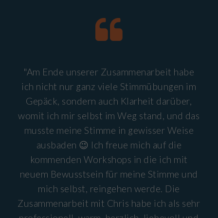
"Am Ende unserer Zusammenarbeit habe
ich nicht nur ganz viele Stimmübungen im
Gepäck, sondern auch Klarheit darüber,
womit ich mir selbst im Weg stand, und das
musste meine Stimme in gewisser Weise
ausbaden 😉 Ich freue mich auf die
kommenden Workshops in die ich mit
neuem Bewusstsein für meine Stimme und
mich selbst, reingehen werde. Die
Zusammenarbeit mit Chris habe ich als sehr
professionell, warm, herzlich, liebevoll und