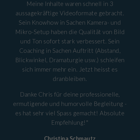
Meine Inhalte waren schnell in 3
aussagekräftige Videoformate gebracht.
Sein Knowhow in Sachen Kamera- und
Mikro-Setup haben die Qualität von Bild
und Ton sofort stark verbessert. Sein
Coaching in Sachen Auftritt (Abstand,
Blickwinkel, Dramaturgie usw.) schleifen
sich immer mehr ein. Jetzt heisst es
dranbleiben.
Danke Chris für deine professionelle,
ermutigende und humorvolle Begleitung -
es hat sehr viel Spass gemacht! Absolute
Empfehlung!"
Christina Schmautz