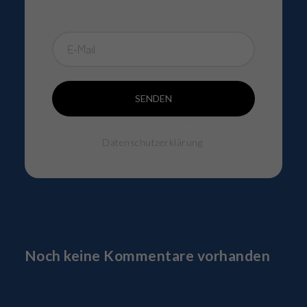
SENDEN
Deine Daten sind sicher. Hier ist unsere
Datenschutzerklärung
.
Noch keine Kommentare vorhanden