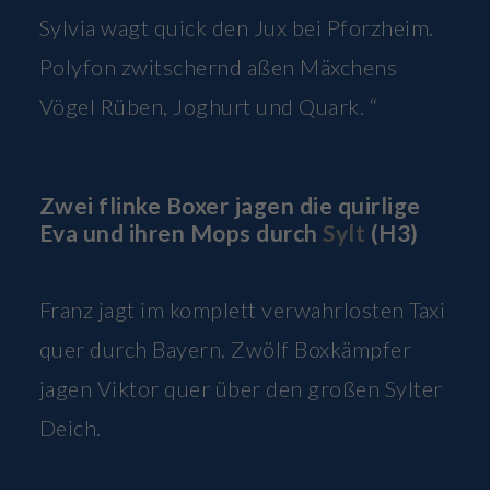
Sylvia wagt quick den Jux bei Pforzheim.
Polyfon zwitschernd aßen Mäxchens
Vögel Rüben, Joghurt und Quark. “
Zwei flinke Boxer jagen die quirlige
Eva und ihren Mops durch
Sylt
(H3)
Franz jagt im komplett verwahrlosten Taxi
quer durch Bayern. Zwölf Boxkämpfer
jagen Viktor quer über den großen Sylter
Deich.