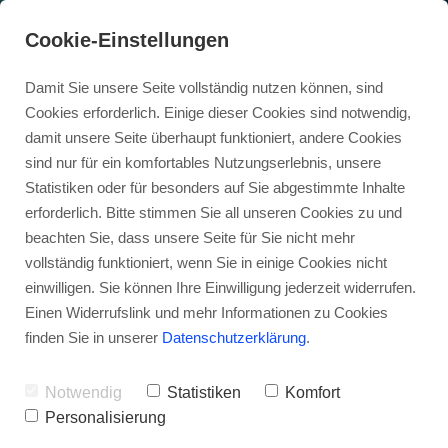
Cookie-Einstellungen
Damit Sie unsere Seite vollständig nutzen können, sind
Cookies erforderlich. Einige dieser Cookies sind notwendig,
damit unsere Seite überhaupt funktioniert, andere Cookies
sind nur für ein komfortables Nutzungserlebnis, unsere
Statistiken oder für besonders auf Sie abgestimmte Inhalte
erforderlich. Bitte stimmen Sie all unseren Cookies zu und
beachten Sie, dass unsere Seite für Sie nicht mehr
vollständig funktioniert, wenn Sie in einige Cookies nicht
einwilligen. Sie können Ihre Einwilligung jederzeit widerrufen.
Einen Widerrufslink und mehr Informationen zu Cookies
finden Sie in unserer
Datenschutzerklärung
.
Notwendig
Statistiken
Komfort
Personalisierung