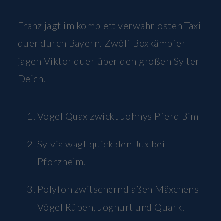
Franz jagt im komplett verwahrlosten Taxi
quer durch Bayern. Zwölf Boxkämpfer
jagen Viktor quer über den großen Sylter
Deich.
Vogel Quax zwickt Johnys Pferd Bim
Sylvia wagt quick den Jux bei
Pforzheim.
Polyfon zwitschernd aßen Mäxchens
Vögel Rüben, Joghurt und Quark.