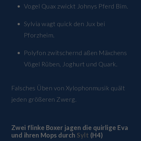
Vogel Quax zwickt Johnys Pferd Bim.
Sylvia wagt quick den Jux bei
Pforzheim.
Polyfon zwitschernd aßen Mäxchens
Vögel Rüben, Joghurt und Quark.
Falsches Üben von Xylophonmusik quält
jeden größeren Zwerg.
Zwei flinke Boxer jagen die quirlige Eva
und ihren Mops durch
Sylt
(H4)