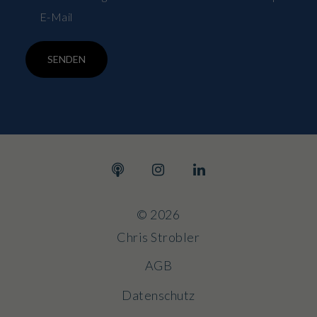
E-Mail
SENDEN
© 2026
Chris Strobler
AGB
Datenschutz