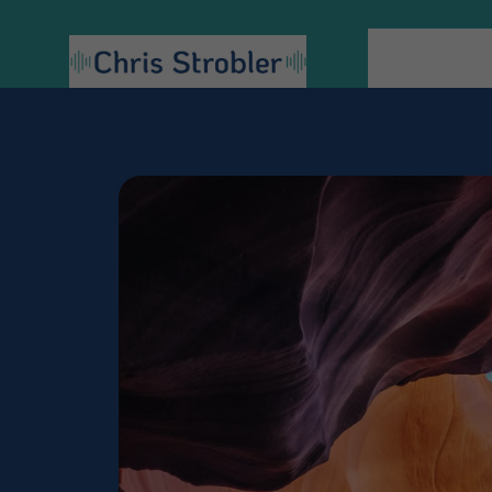
Über mich