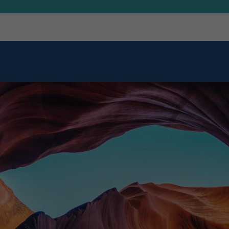
1:1 Zusammenarbeit
Kontakt